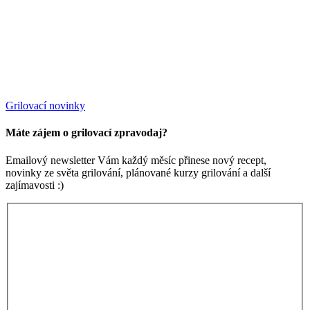
Grilovací novinky
Máte zájem o grilovací zpravodaj?
Emailový newsletter Vám každý měsíc přinese nový recept,
novinky ze světa grilování, plánované kurzy grilování a další
zajímavosti :)