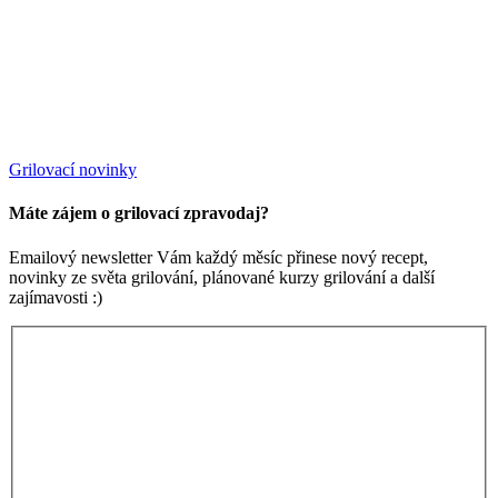
Grilovací novinky
Máte zájem o grilovací zpravodaj?
Emailový newsletter Vám každý měsíc přinese nový recept,
novinky ze světa grilování, plánované kurzy grilování a další
zajímavosti :)