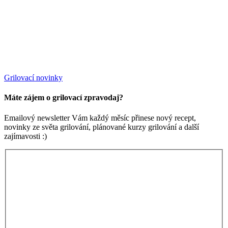
Grilovací novinky
Máte zájem o grilovací zpravodaj?
Emailový newsletter Vám každý měsíc přinese nový recept,
novinky ze světa grilování, plánované kurzy grilování a další
zajímavosti :)