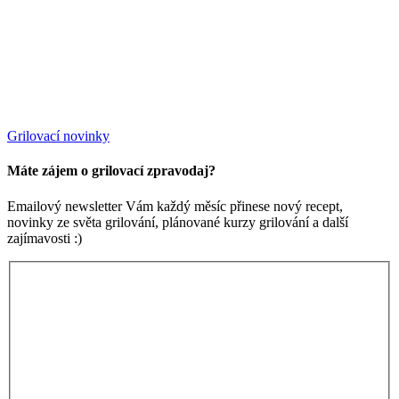
Grilovací novinky
Máte zájem o grilovací zpravodaj?
Emailový newsletter Vám každý měsíc přinese nový recept,
novinky ze světa grilování, plánované kurzy grilování a další
zajímavosti :)