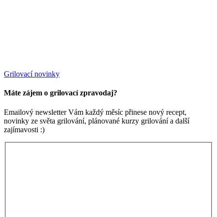
Grilovací novinky
Máte zájem o grilovací zpravodaj?
Emailový newsletter Vám každý měsíc přinese nový recept,
novinky ze světa grilování, plánované kurzy grilování a další
zajímavosti :)